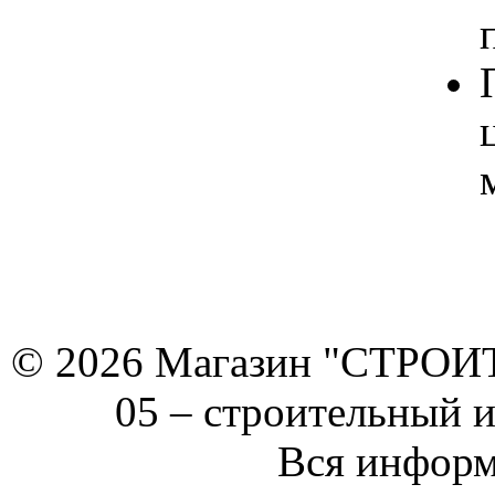
© 2026 Магазин "СТРОИТЕ
05 –
строительный 
Вся информ