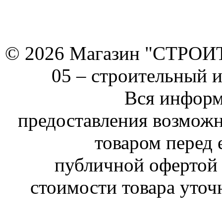
© 2026 Магазин "СТРОИТЕ
05 –
строительный 
Вся информ
предоставления возможн
товаром перед 
публичной офертой 
стоимости товара уточ