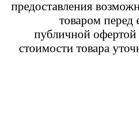
предоставления возможн
товаром перед 
публичной офертой 
стоимости товара уточ