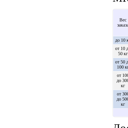
Вес
заказ
до 10 
от 10 
50 кг
от 50 
100 к
от 10
до 30
кг
от 30
до 50
кг
Дос