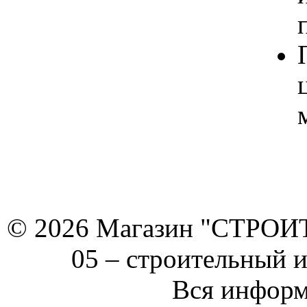
© 2026 Магазин "СТРОИТЕ
05 –
строительный 
Вся информ