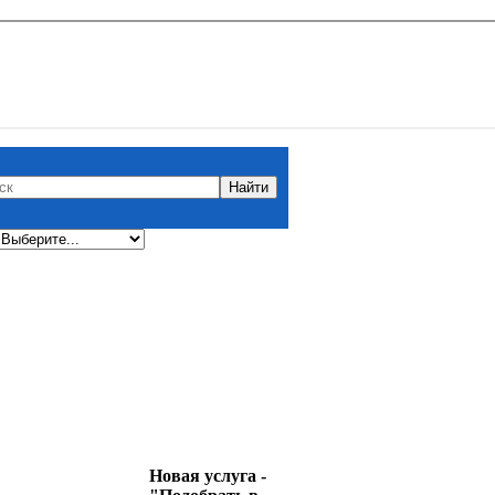
Новая услуга -