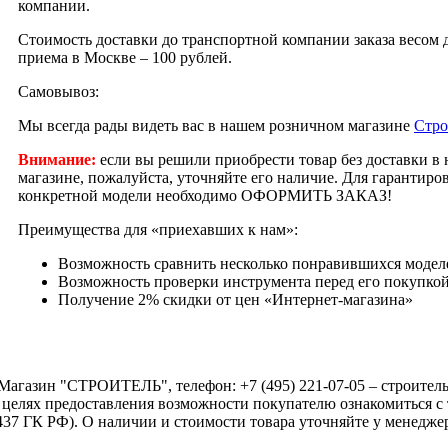
компании.
Стоимость доставки до транспортной компании заказа весом д
приема в Москве – 100 рублей.
Самовывоз:
Мы всегда рады видеть вас в нашем розничном магазине
Стро
Внимание:
если вы решили приобрести товар без доставки в
магазине, пожалуйста, уточняйте его наличие. Для гарантир
конкретной модели необходимо ОФОРМИТЬ ЗАКАЗ!
Преимущества для «приехавших к нам»:
Возможность сравнить несколько понравившихся модел
Возможность проверки инструмента перед его покупко
Получение 2% скидки от цен «Интернет-магазина»
Магазин "СТРОИТЕЛЬ", телефон: +7 (495) 221-07-05 –
строител
 целях предоставления возможности покупателю ознакомиться с 
437 ГК РФ). О наличии и стоимости товара уточняйте у менеджера