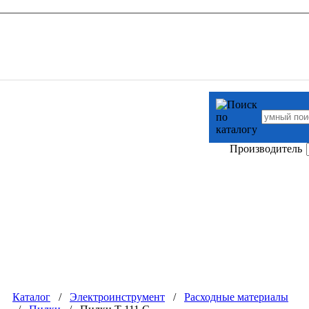
Производитель
Каталог
/
Электроинструмент
/
Расходные материалы