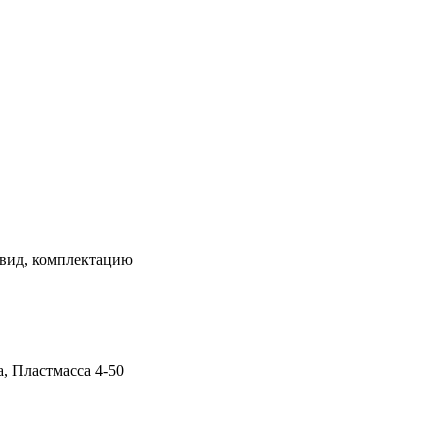
 вид, комплектацию
, Пластмасса 4-50