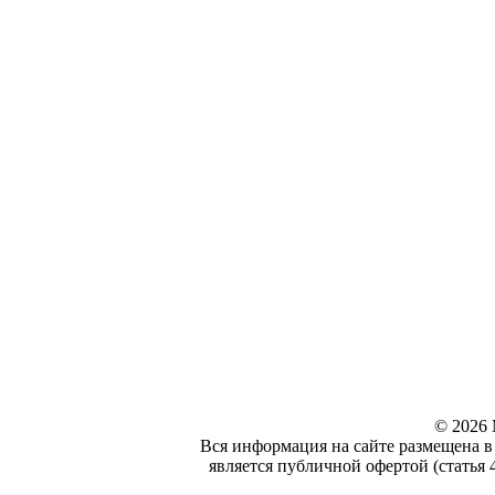
© 2026 
Вся информация на сайте размещена в
является публичной офертой (статья 