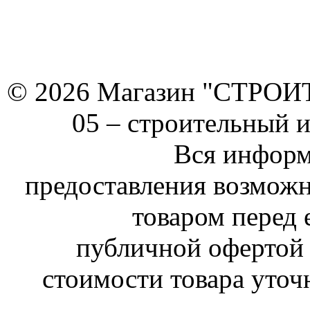
© 2026 Магазин "СТРОИТЕ
05 –
строительный 
Вся информ
предоставления возможн
товаром перед 
публичной офертой 
стоимости товара уточ