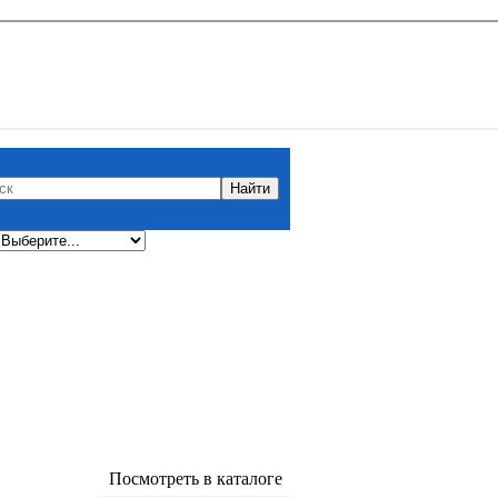
Посмотреть в каталоге