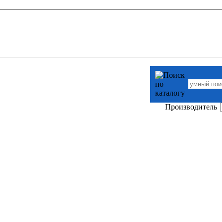
Производитель