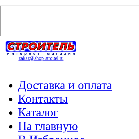
zakaz@shop-stroitel.ru
Доставка и оплата
Контакты
Каталог
На главную