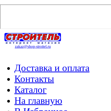
zakaz@shop-stroitel.ru
Доставка и оплата
Контакты
Каталог
На главную