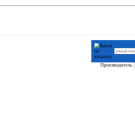
Производитель