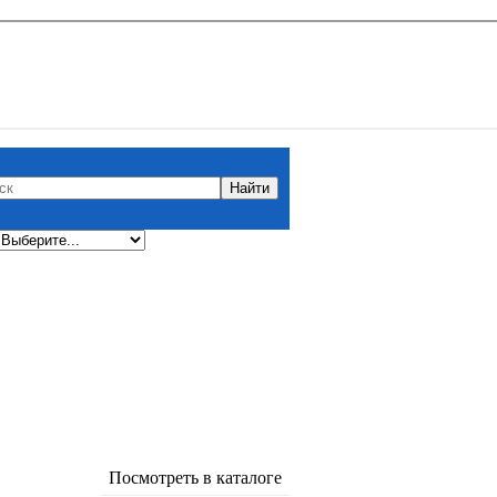
Посмотреть в каталоге