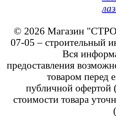
лаз
© 2026 Магазин "СТРОИ
07-05 –
строительный и
Вся информа
предоставления возможн
товаром перед е
публичной офертой (
стоимости товара уточн