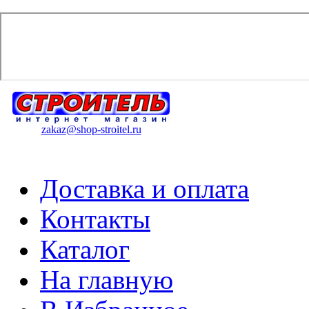
zakaz@shop-stroitel.ru
Доставка и оплата
Контакты
Каталог
На главную