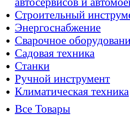
автосервисов и автомое
Строительный инструм
Энергоснабжение
Сварочное оборудован
Садовая техника
Станки
Ручной инструмент
Климатическая техника
Все Товары