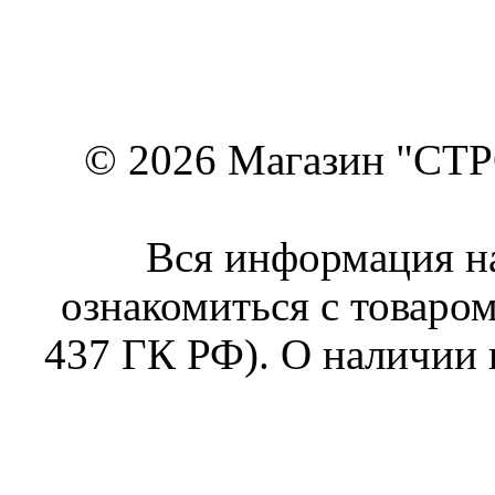
© 2026 Магазин "СТР
Вся информация на
ознакомиться с товаром
437 ГК РФ). О наличии 