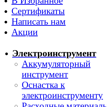
В Избранное
Сертификаты
Написать нам
Акции
Электроинструмент
Аккумуляторный
инструмент
Оснастка к
электроинструменту
Расходные материал