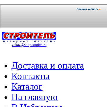
zakaz@shop-stroitel.ru
Доставка и оплата
Контакты
Каталог
На главную