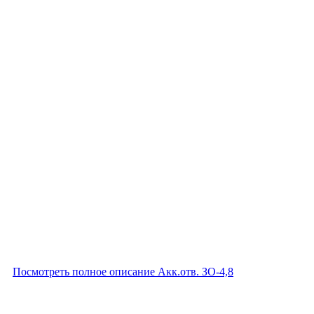
Посмотреть полное описание Акк.отв. ЗО-4,8