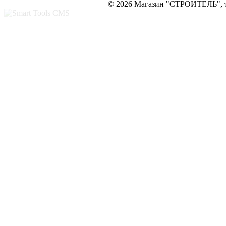
© 2026 Магазин "СТРОИТЕЛЬ", те