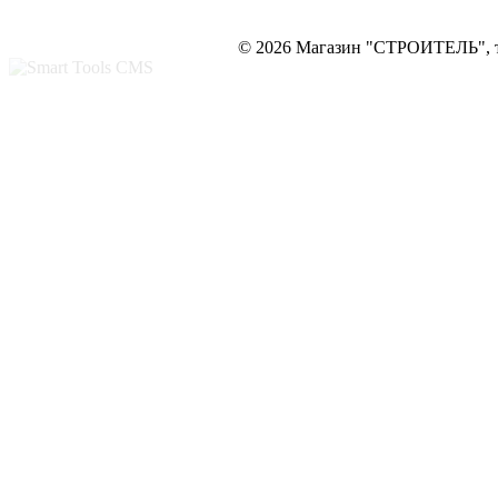
© 2026 Магазин "СТРОИТЕЛЬ", те