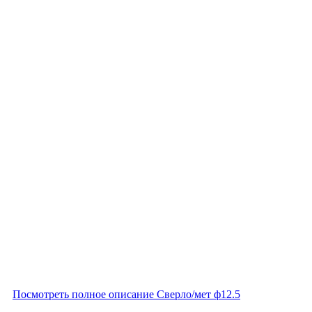
Посмотреть полное описание Сверло/мет ф12.5