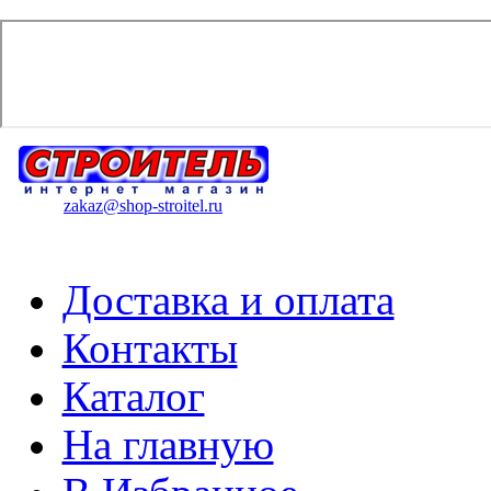
zakaz@shop-stroitel.ru
Доставка и оплата
Контакты
Каталог
На главную